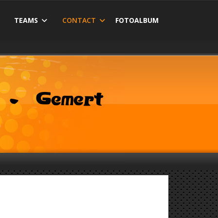
TEAMS
CONTACT
FOTOALBUM