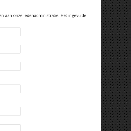
n aan onze ledenadministratie. Het ingevulde