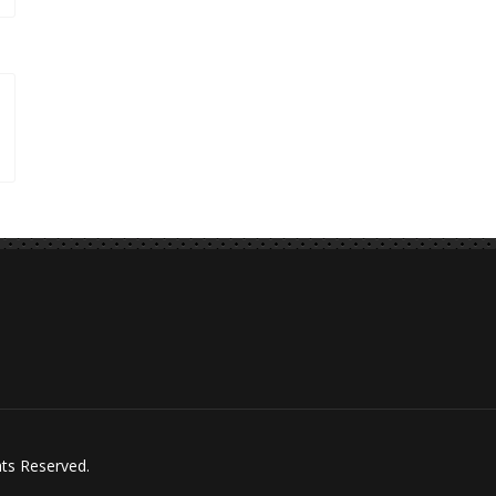
hts Reserved.