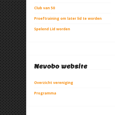
Club van 50
Proeftraining om later lid te worden
Spelend Lid worden
Nevobo website
Overzicht vereniging
Programma