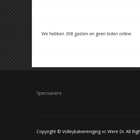
We hebben 308 gasten en geen leden online
Specsavers
Copyright © Volleybalvereniging vc Were Di. All Rig