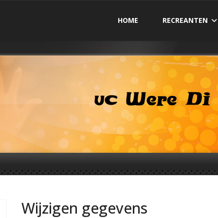
HOME
RECREANTEN
Wijzigen gegevens