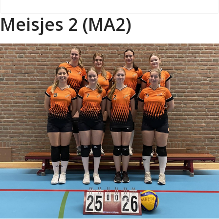
Meisjes 2 (MA2)