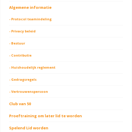
Algemene informatie
- Protocol teamindeling
- Privacy beleid
- Bestuur
- Contributie
- Huishoudelijk reglement
- Gedragsregels
- Vertrouwenspersoon
Club van 50
Proeftraining om later lid te worden
Spelend Lid worden