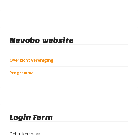
Nevobo website
Overzicht vereniging
Programma
Login Form
Gebruikersnaam